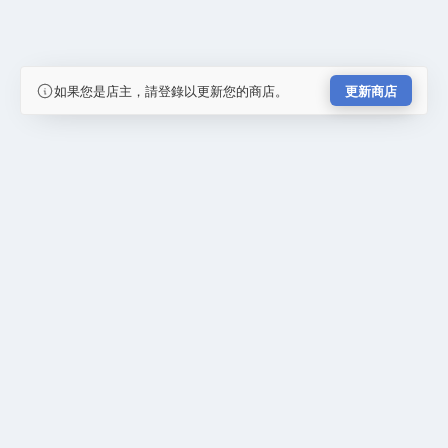
如果您是店主，請登錄以更新您的商店。
更新商店