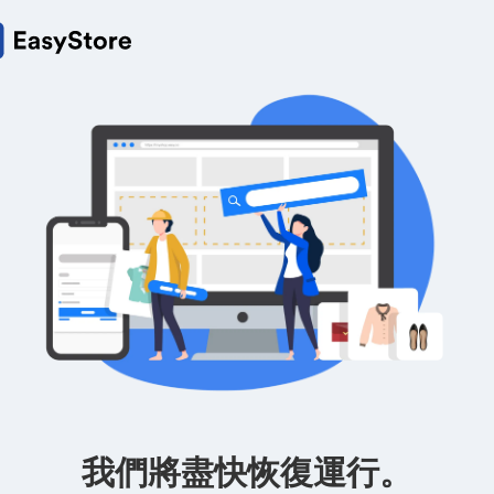
我們將盡快恢復運行。